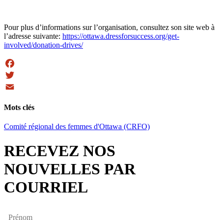
Pour plus d’informations sur l’organisation, consultez son site web à
l’adresse suivante:
https://ottawa.dressforsuccess.org/get-
involved/donation-drives/
Facebook
Twitter
Email
Mots clés
Comité régional des femmes d'Ottawa (CRFO)
RECEVEZ NOS
NOUVELLES PAR
COURRIEL