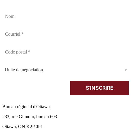
Unité de négociation
Bureau régional d'Ottawa
233, rue Gilmour, bureau 603
Ottawa, ON K2P 0P1