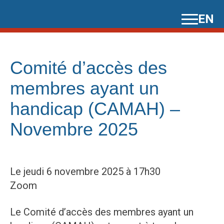
Skip
EN
to
content
Comité d’accès des
membres ayant un
handicap (CAMAH) –
Novembre 2025
Le jeudi 6 novembre 2025 à 17h30
Zoom
Le Comité d’accès des membres ayant un