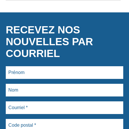
RECEVEZ NOS
NOUVELLES PAR
COURRIEL