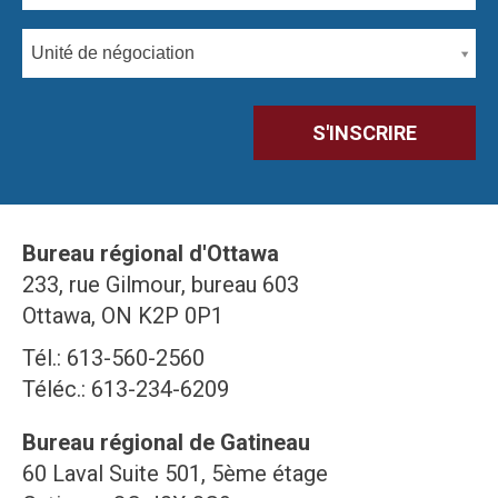
Unité de négociation
Bureau régional d'Ottawa
233, rue Gilmour, bureau 603
Ottawa, ON K2P 0P1
Tél.: 613-560-2560
Téléc.: 613-234-6209
Bureau régional de Gatineau
60 Laval Suite 501, 5ème étage