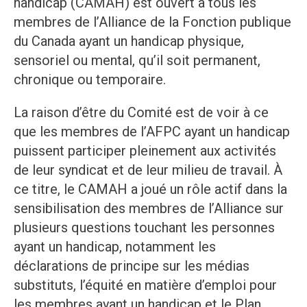
handicap (CAMAH) est ouvert à tous les
membres de l’Alliance de la Fonction publique
du Canada ayant un handicap physique,
sensoriel ou mental, qu’il soit permanent,
chronique ou temporaire.
La raison d’être du Comité est de voir à ce
que les membres de l’AFPC ayant un handicap
puissent participer pleinement aux activités
de leur syndicat et de leur milieu de travail. À
ce titre, le CAMAH a joué un rôle actif dans la
sensibilisation des membres de l’Alliance sur
plusieurs questions touchant les personnes
ayant un handicap, notamment les
déclarations de principe sur les médias
substituts, l’équité en matière d’emploi pour
les membres ayant un handicap et le Plan