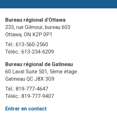
Bureau régional d'Ottawa
233, rue Gilmour, bureau 603
Ottawa, ON K2P 0P1
Tél.: 613-560-2560
Téléc.: 613-234-6209
Bureau régional de Gatineau
60 Laval Suite 501, 5ème étage
Gatineau QC J8X 3G9
Tél.: 819-777-4647
Téléc.: 819-777-9407
Entrer en contact