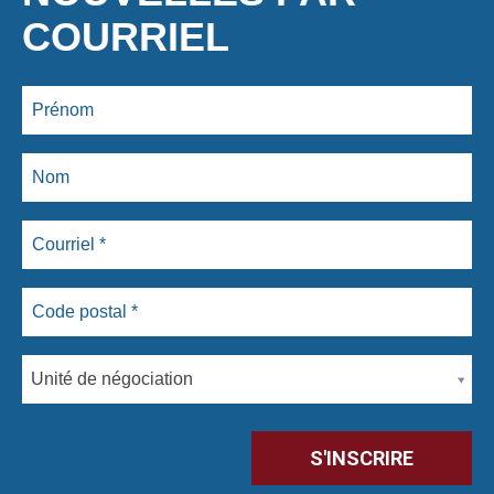
COURRIEL
Unité de négociation