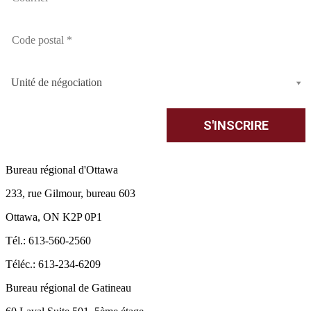
Unité de négociation
Bureau régional d'Ottawa
233, rue Gilmour, bureau 603
Ottawa, ON K2P 0P1
Tél.: 613-560-2560
Téléc.: 613-234-6209
Bureau régional de Gatineau