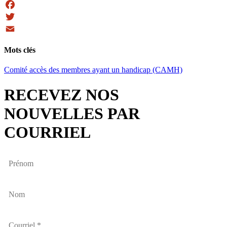
Facebook
Twitter
Email
Mots clés
Comité accès des membres ayant un handicap (CAMH)
RECEVEZ NOS
NOUVELLES PAR
COURRIEL