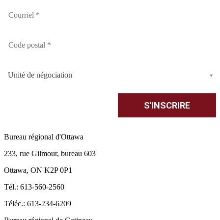
Unité de négociation
Bureau régional d'Ottawa
233, rue Gilmour, bureau 603
Ottawa, ON K2P 0P1
Tél.: 613-560-2560
Téléc.: 613-234-6209