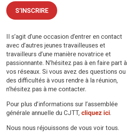
S’INSCRIRE
Il s’agit d’une occasion d’entrer en contact
avec d’autres jeunes travailleuses et
travailleurs d’une manière novatrice et
passionnante. N’hésitez pas à en faire part à
vos réseaux. Si vous avez des questions ou
des difficultés à vous rendre à la réunion,
n’hésitez pas à me contacter.
Pour plus d’informations sur l’assemblée
générale annuelle du CJTT,
cliquez ici
.
Nous nous réjouissons de vous voir tous.