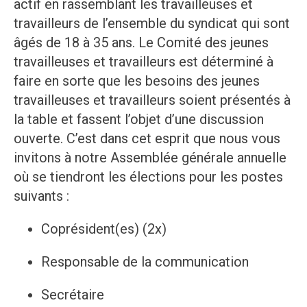
actif en rassemblant les travailleuses et
travailleurs de l’ensemble du syndicat qui sont
âgés de 18 à 35 ans. Le Comité des jeunes
travailleuses et travailleurs est déterminé à
faire en sorte que les besoins des jeunes
travailleuses et travailleurs soient présentés à
la table et fassent l’objet d’une discussion
ouverte. C’est dans cet esprit que nous vous
invitons à notre Assemblée générale annuelle
où se tiendront les élections pour les postes
suivants :
Coprésident(es) (2x)
Responsable de la communication
Secrétaire