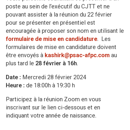
poste au sein de l’exécutif du CJTT et ne
pouvant assister à la réunion du 22 février
pour se présenter en présentiel est
encouragée à proposer son nom en utilisant le
formulaire de mise en candidature
. Les
formulaires de mise en candidature doivent
être envoyés à
kashirk@psac-afpc.com
au
plus tard le
28 février à 16h
.
Date :
Mercredi 28 février 2024
Heure :
de 18:00h à 19:30 h
Participez à la réunion Zoom en vous
inscrivant sur le lien ci-dessous et en
indiquant votre année de naissance.