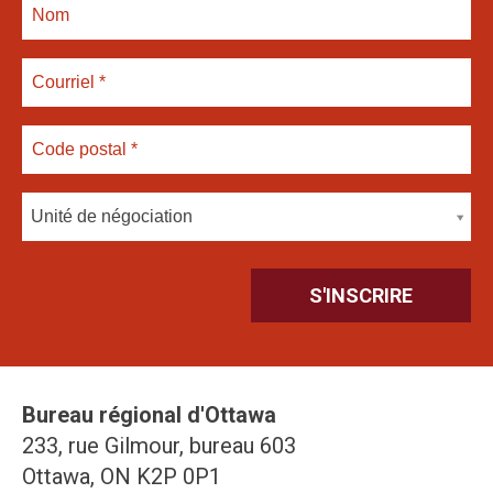
Unité de négociation
Bureau régional d'Ottawa
233, rue Gilmour, bureau 603
Ottawa, ON K2P 0P1