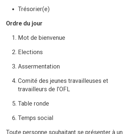
Trésorier(e)
Ordre du jour
Mot de bienvenue
Elections
Assermentation
Comité des jeunes travailleuses et
travailleurs de l’OFL
Table ronde
Temps social
Toute personne souhaitant se présenter à un