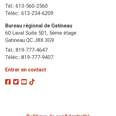
Tél.: 613-560-2560
Téléc.: 613-234-6209
Bureau régional de Gatineau
60 Laval Suite 501, 5ème étage
Gatineau QC J8X 3G9
Tél.: 819-777-4647
Téléc.: 819-777-9407
Entrer en contact