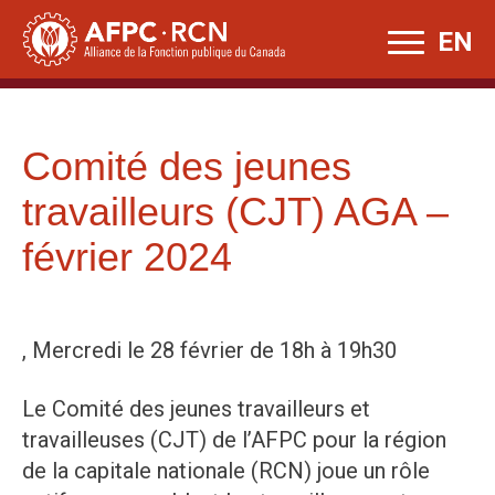
Skip
EN
to
content
Comité des jeunes
travailleurs (CJT) AGA –
février 2024
, Mercredi le 28 février de 18h à 19h30
Le Comité des jeunes travailleurs et
travailleuses (CJT) de l’AFPC pour la région
de la capitale nationale (RCN) joue un rôle