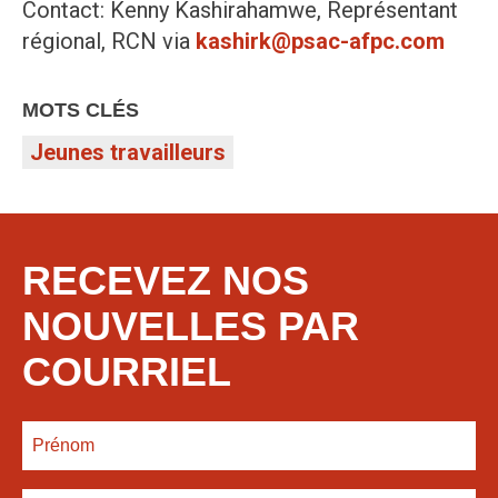
Contact: Kenny Kashirahamwe, Représentant
régional, RCN via
kashirk@psac-afpc.com
MOTS CLÉS
Jeunes travailleurs
RECEVEZ NOS
NOUVELLES PAR
COURRIEL