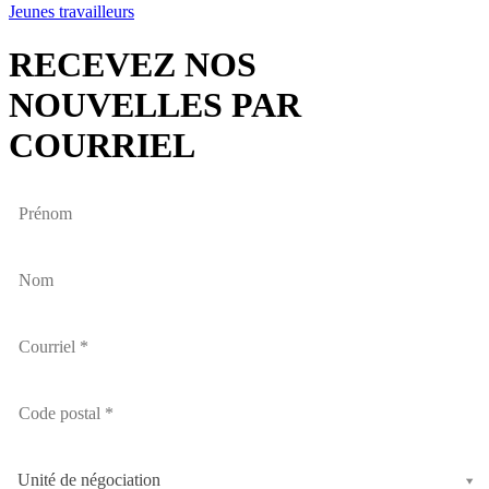
Jeunes travailleurs
RECEVEZ NOS
NOUVELLES PAR
COURRIEL
Unité de négociation