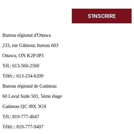
Bureau régional d'Ottawa
233, rue Gilmour, bureau 603
Ottawa, ON K2P 0P1
Tél.: 613-560-2560
Téléc.: 613-234-6209
Bureau régional de Gatineau
60 Laval Suite 501, 5ème étage
Gatineau QC J8X 3G9
Tél.: 819-777-4647
Téléc.: 819-777-9407