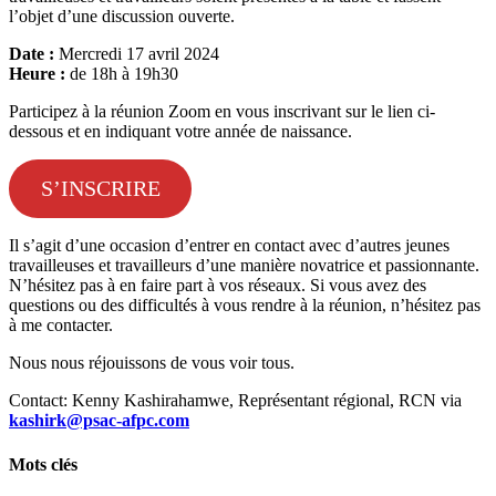
l’objet d’une discussion ouverte.
Date :
Mercredi 17 avril 2024
Heure :
de 18h à 19h30
Participez à la réunion Zoom en vous inscrivant sur le lien ci-
dessous et en indiquant votre année de naissance.
S’INSCRIRE
Il s’agit d’une occasion d’entrer en contact avec d’autres jeunes
travailleuses et travailleurs d’une manière novatrice et passionnante.
N’hésitez pas à en faire part à vos réseaux. Si vous avez des
questions ou des difficultés à vous rendre à la réunion, n’hésitez pas
à me contacter.
Nous nous réjouissons de vous voir tous.
Contact: Kenny Kashirahamwe, Représentant régional, RCN via
kashirk@psac-afpc.com
Mots clés