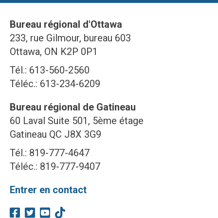
Bureau régional d'Ottawa
233, rue Gilmour, bureau 603
Ottawa, ON K2P 0P1
Tél.: 613-560-2560
Téléc.: 613-234-6209
Bureau régional de Gatineau
60 Laval Suite 501, 5ème étage
Gatineau QC J8X 3G9
Tél.: 819-777-4647
Téléc.: 819-777-9407
Entrer en contact