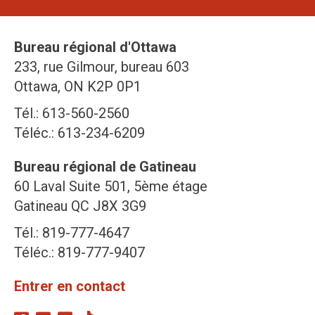
Bureau régional d'Ottawa
233, rue Gilmour, bureau 603
Ottawa, ON K2P 0P1
Tél.: 613-560-2560
Téléc.: 613-234-6209
Bureau régional de Gatineau
60 Laval Suite 501, 5ème étage
Gatineau QC J8X 3G9
Tél.: 819-777-4647
Téléc.: 819-777-9407
Entrer en contact