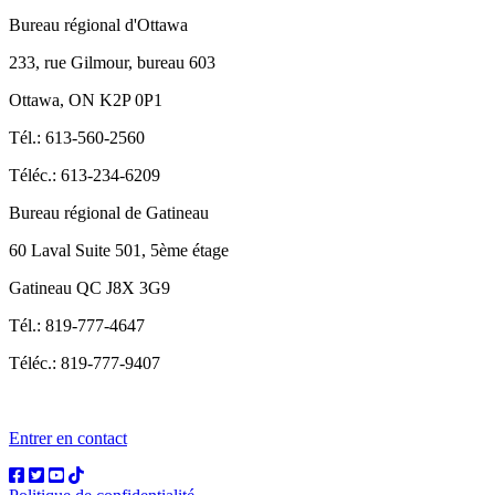
Bureau régional d'Ottawa
233, rue Gilmour, bureau 603
Ottawa, ON K2P 0P1
Tél.: 613-560-2560
Téléc.: 613-234-6209
Bureau régional de Gatineau
60 Laval Suite 501, 5ème étage
Gatineau QC J8X 3G9
Tél.: 819-777-4647
Téléc.: 819-777-9407
Entrer en contact