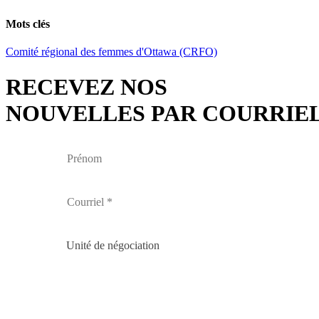
Email
Mots clés
Comité régional des femmes d'Ottawa (CRFO)
RECEVEZ NOS
NOUVELLES PAR COURRIE
Unité de négociation