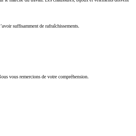
’avoir suffisamment de rafraîchissements.
. Nous vous remercions de votre compréhension.