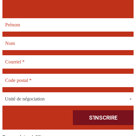
COURRIEL
Unité de négociation