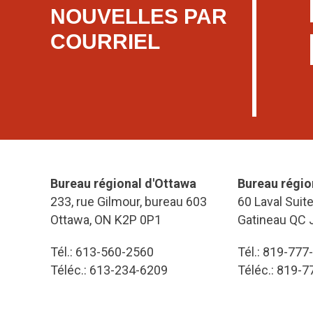
NOUVELLES PAR
COURRIEL
Bureau régional d'Ottawa
Bureau régio
233, rue Gilmour, bureau 603
60 Laval Suit
Ottawa, ON K2P 0P1
Gatineau QC 
Tél.: 613-560-2560
Tél.: 819-777
Téléc.: 613-234-6209
Téléc.: 819-