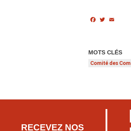
Facebook
Twitter
Email
MOTS CLÉS
Comité des Com
RECEVEZ NOS