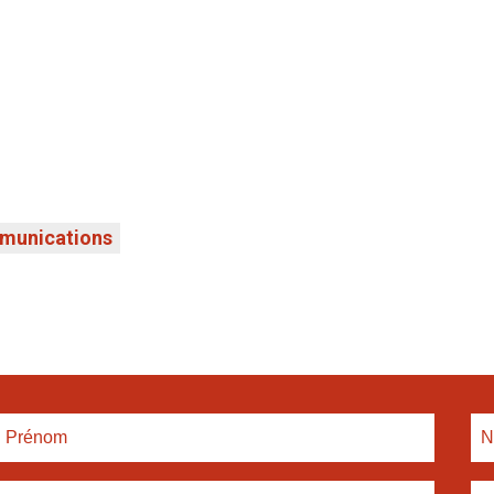
munications