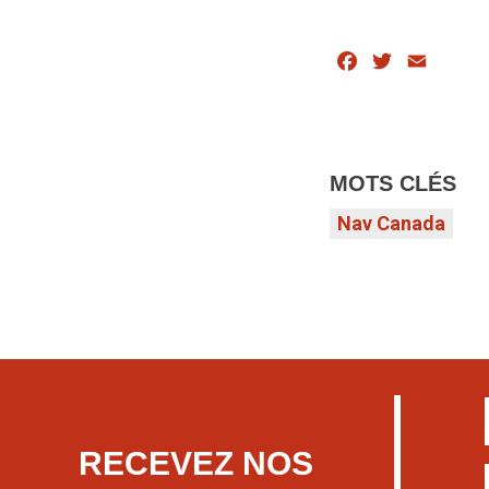
Facebook
Twitter
Email
MOTS CLÉS
Nav Canada
RECEVEZ NOS