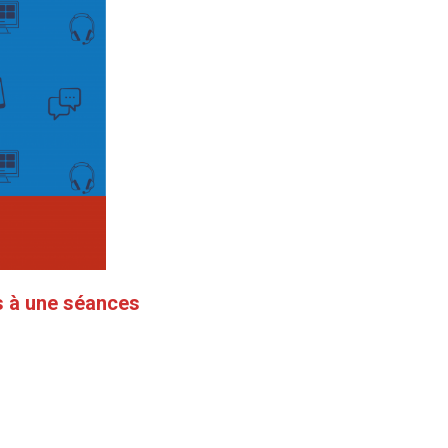
s à une séances