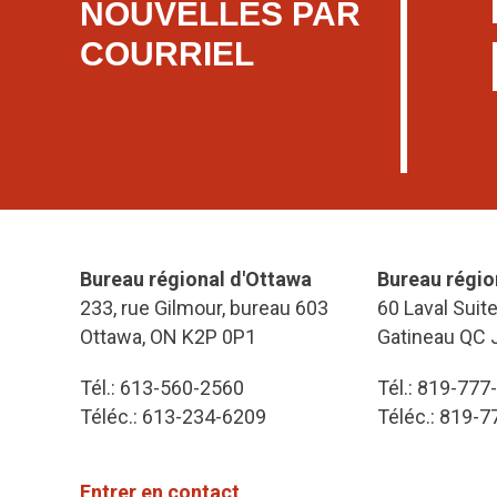
NOUVELLES PAR
COURRIEL
Bureau régional d'Ottawa
Bureau régio
233, rue Gilmour, bureau 603
60 Laval Suit
Ottawa, ON K2P 0P1
Gatineau QC 
Tél.: 613-560-2560
Tél.: 819-777
Téléc.: 613-234-6209
Téléc.: 819-
Entrer en contact