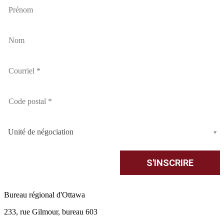
Unité de négociation
Bureau régional d'Ottawa
233, rue Gilmour, bureau 603