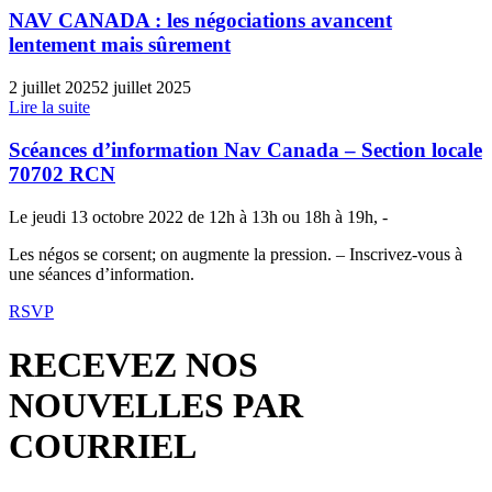
NAV CANADA : les négociations avancent
lentement mais sûrement
2 juillet 2025
2 juillet 2025
Lire la suite
Scéances d’information Nav Canada – Section locale
70702 RCN
Le jeudi 13 octobre 2022 de 12h à 13h ou 18h à 19h, -
Les négos se corsent; on augmente la pression. – Inscrivez-vous à
une séances d’information.
RSVP
RECEVEZ NOS
NOUVELLES PAR
COURRIEL