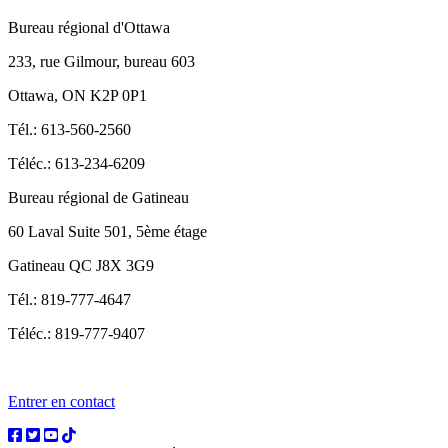
Bureau régional d'Ottawa
233, rue Gilmour, bureau 603
Ottawa, ON K2P 0P1
Tél.: 613-560-2560
Téléc.: 613-234-6209
Bureau régional de Gatineau
60 Laval Suite 501, 5ème étage
Gatineau QC J8X 3G9
Tél.: 819-777-4647
Téléc.: 819-777-9407
Entrer en contact