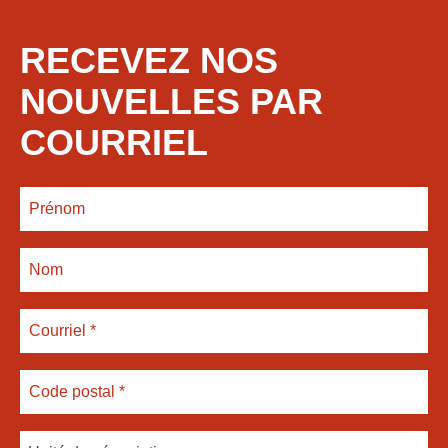
RECEVEZ NOS
NOUVELLES PAR
COURRIEL