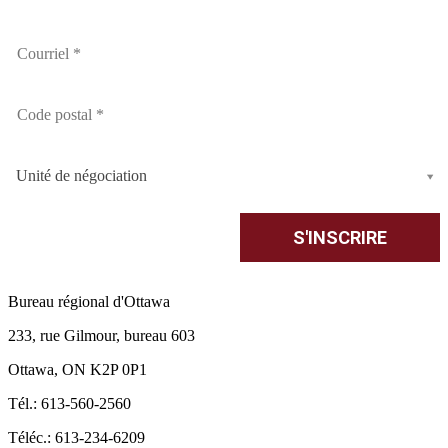
Unité de négociation
Bureau régional d'Ottawa
233, rue Gilmour, bureau 603
Ottawa, ON K2P 0P1
Tél.: 613-560-2560
Téléc.: 613-234-6209