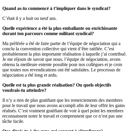
Quand as-tu commencé à t’impliquer dans le syndicat?
C’était il y a huit ou neuf ans.
Quelle expérience a été la plus emballante ou enrichissante
durant ton parcours comme militant syndical?
Ma préférée a été de faire partie de l’équipe de négociation qui a
conclu la convention collective qui vient d’être ratifiée. C’est
probablement la plus importante réalisation à laquelle j’ai contribué.
Je me réjouis de savoir que nous, l’équipe de négociation, avons
obtenu la meilleure entente possible pour nos collègues et je crois
que toutes nos revendications ont été satisfaites. Le processus de
négociation a été long et ardu.
Quelle est ta plus grande réalisation? Ou quels objectifs
voudrais-tu atteindre?
Il n’y a rien de plus gratifiant que les remerciements des membres
pour le travail que nous avons accompli afin de leur offrir les gains
réalisés. C’est vraiment gratifiant de voir à quel point les membres
reconnaissent notre le travail et comprennent que ce n’est pas une
tâche facile.