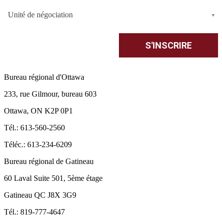
Unité de négociation
Bureau régional d'Ottawa
233, rue Gilmour, bureau 603
Ottawa, ON K2P 0P1
Tél.: 613-560-2560
Téléc.: 613-234-6209
Bureau régional de Gatineau
60 Laval Suite 501, 5ème étage
Gatineau QC J8X 3G9
Tél.: 819-777-4647