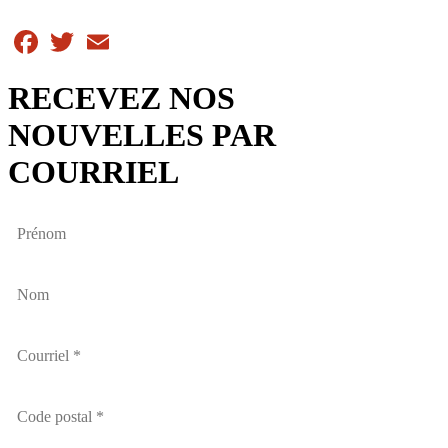
Facebook
Twitter
Email
RECEVEZ NOS
NOUVELLES PAR
COURRIEL