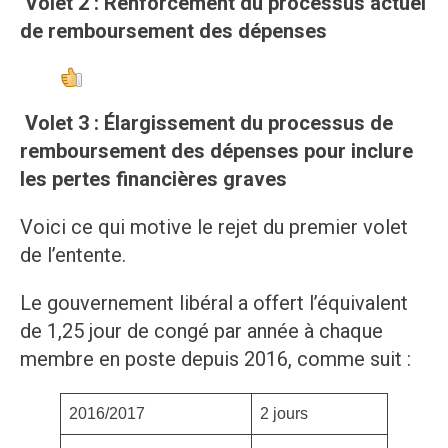
Volet 2 : Renforcement du processus actuel
de remboursement des dépenses
Volet 3 : Élargissement du processus de
remboursement des dépenses pour inclure
les pertes financières graves
Voici ce qui motive le rejet du premier volet
de l’entente.
Le gouvernement libéral a offert l’équivalent
de 1,25 jour de congé par année à chaque
membre en poste depuis 2016, comme suit :
2016/2017
2 jours