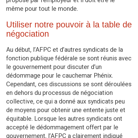
proposé par l’employeur et il doit être le
même pour tout le monde.
Utiliser notre pouvoir à la table de
négociation
Au début, l’AFPC et d’autres syndicats de la
fonction publique fédérale se sont réunis avec
le gouvernement pour discuter d’un
dédommage pour le cauchemar Phénix.
Cependant, ces discussions se sont déroulées
en dehors du processus de négociation
collective, ce qui a donné aux syndicats peu
de moyens pour obtenir une entente juste et
équitable. Lorsque les autres syndicats ont
accepté le dédommagement offert par le
gouvernement, l’AFPC a clairement indiqué