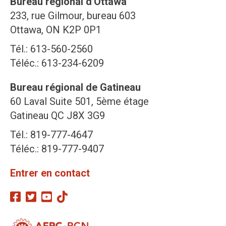
Bureau régional d'Ottawa
233, rue Gilmour, bureau 603
Ottawa, ON K2P 0P1
Tél.: 613-560-2560
Téléc.: 613-234-6209
Bureau régional de Gatineau
60 Laval Suite 501, 5ème étage
Gatineau QC J8X 3G9
Tél.: 819-777-4647
Téléc.: 819-777-9407
Entrer en contact