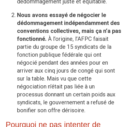
dédommagement juste et équitable.
Nous avons essayé de négocier le
dédommagement indépendamment des
conventions collectives, mais ça n’a pas
fonctionné.
À l’origine, l’AFPC faisait
partie du groupe de 15 syndicats de la
fonction publique fédérale qui ont
négocié pendant des années pour en
arriver aux cinq jours de congé qui sont
sur la table. Mais vu que cette
négociation n’était pas liée à un
processus donnant un certain poids aux
syndicats, le gouvernement a refusé de
bonifier son offre dérisoire.
Pourquoi ne pas intenter de