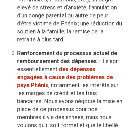
élevé de stress et d’anxiété; l’annulation
d’un congé parental ou autre de peur
d’être victime de Phénix; une réduction du
soutien à la famille; la remise de la
retraite à plus tard.
Renforcement du processus actuel de
remboursement des dépenses :
Il s’agit
essentiellement
des dépenses
engagées à cause des problèmes de
paye Phénix
, notamment les intérêts sur
les marges de crédit et les frais
bancaires. Nous avons négocié la mise en
place de ce processus pour nos
membres il y a des années, mais nous
voulons qu’il soit formel et que le libellé