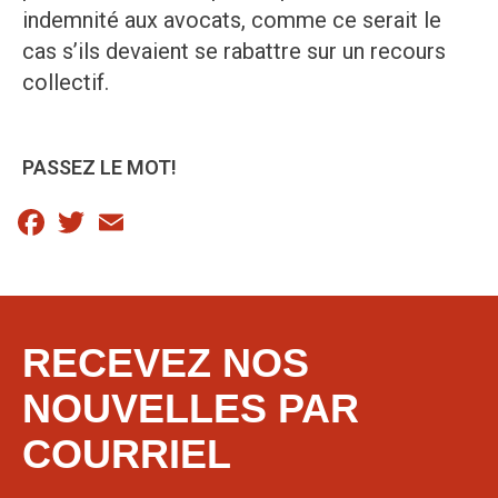
indemnité aux avocats, comme ce serait le
cas s’ils devaient se rabattre sur un recours
collectif.
PASSEZ LE MOT!
Facebook
Twitter
Email
RECEVEZ NOS
NOUVELLES PAR
COURRIEL