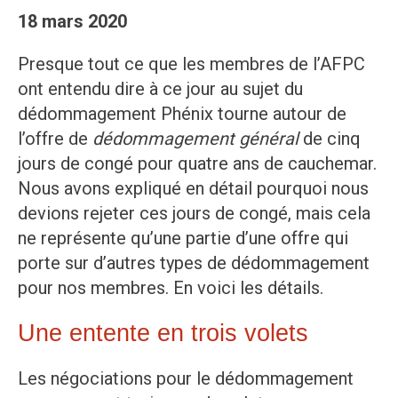
18 mars 2020
Presque tout ce que les membres de l’AFPC
ont entendu dire à ce jour au sujet du
dédommagement Phénix tourne autour de
l’offre de
dédommagement général
de cinq
jours de congé pour quatre ans de cauchemar.
Nous avons expliqué en détail pourquoi nous
devions rejeter ces jours de congé, mais cela
ne représente qu’une partie d’une offre qui
porte sur d’autres types de dédommagement
pour nos membres. En voici les détails.
Une entente en trois volets
Les négociations pour le dédommagement