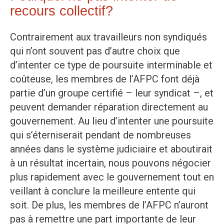
recours collectif?
Contrairement aux travailleurs non syndiqués
qui n’ont souvent pas d’autre choix que
d’intenter ce type de poursuite interminable et
coûteuse, les membres de l’AFPC font déjà
partie d’un groupe certifié – leur syndicat –, et
peuvent demander réparation directement au
gouvernement. Au lieu d’intenter une poursuite
qui s’éterniserait pendant de nombreuses
années dans le système judiciaire et aboutirait
à un résultat incertain, nous pouvons négocier
plus rapidement avec le gouvernement tout en
veillant à conclure la meilleure entente qui
soit. De plus, les membres de l’AFPC n’auront
pas à remettre une part importante de leur