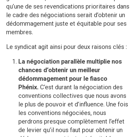
qu’une de ses revendications prioritaires dans
le cadre des négociations serait d’obtenir un
dédommagement juste et équitable pour ses
membres.
Le syndicat agit ainsi pour deux raisons clés :
La négociation parallèle multiplie nos
chances d’obtenir un meilleur
dédommagement pour le fiasco
Phénix.
C’est durant la négociation des
conventions collectives que nous avons
le plus de pouvoir et d’influence. Une fois
les conventions négociées, nous
perdrons presque complètement l’effet
de levier qu’il nous faut pour obtenir un