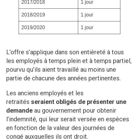
2017/2018
1 jour
2018/2019
1 jour
2019/2020
1 jour
L’offre s’applique dans son entièreté à tous
les employés à temps plein et à temps partiel,
pourvu qu’ils aient travaillé au moins une
partie de chacune des années pertinentes.
Les anciens employés et les
retraités
seraient obligés de présenter une
demande
au gouvernement pour obtenir
l’indemnité, qui leur serait versée en espèces
en fonction de la valeur des journées de
congé auxquelles ils ont droit.