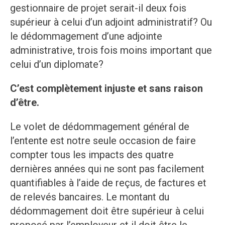
gestionnaire de projet serait-il deux fois
supérieur à celui d’un adjoint administratif? Ou
le dédommagement d’une adjointe
administrative, trois fois moins important que
celui d’un diplomate?
C’est complètement injuste et sans raison
d’être.
Le volet de dédommagement général de
l’entente est notre seule occasion de faire
compter tous les impacts des quatre
dernières années qui ne sont pas facilement
quantifiables à l’aide de reçus, de factures et
de relevés bancaires. Le montant du
dédommagement doit être supérieur à celui