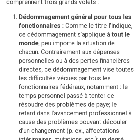
comprennent trois grands volets :
Dédommagement général pour tous les
fonctionnaires :
Comme le titre l’indique,
ce dédommagement s’applique à
tout le
monde
, peu importe la situation de
chacun. Contrairement aux dépenses
personnelles ou à des pertes financières
directes, ce dédommagement vise toutes
les difficultés vécues par tous les
fonctionnaires fédéraux, notamment : le
temps personnel passé à tenter de
résoudre des problèmes de paye; le
retard dans l’avancement professionnel à
cause des problèmes pouvant découler
d’un changement (p. ex., affectations
intérimaires, mutations, etc.); un degré