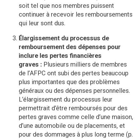
soit tel que nos membres puissent
continuer à recevoir les remboursements
qui leur sont dus.
Élargissement du processus de
remboursement des dépenses pour
inclure les pertes financières
graves :
Plusieurs milliers de membres
de l’AFPC ont subi des pertes beaucoup
plus importantes que des problèmes
généraux ou des dépenses personnelles.
L’élargissement du processus leur
permettrait d’être remboursés pour des
pertes graves comme celle d’une maison,
d’une automobile ou de placements, et
pour des dommages à plus long terme (p.