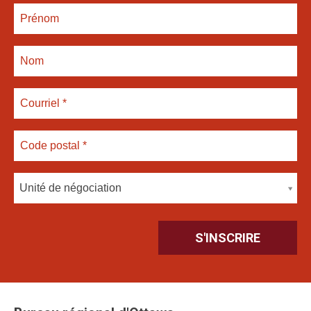
Unité de négociation