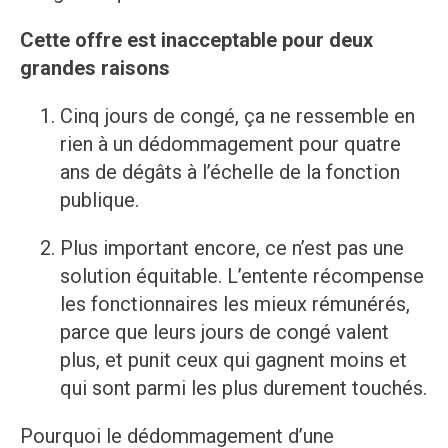
Cette offre est inacceptable pour deux
grandes raisons
Cinq jours de congé, ça ne ressemble en
rien à un dédommagement pour quatre
ans de dégâts à l’échelle de la fonction
publique.
Plus important encore, ce n’est pas une
solution équitable. L’entente récompense
les fonctionnaires les mieux rémunérés,
parce que leurs jours de congé valent
plus, et punit ceux qui gagnent moins et
qui sont parmi les plus durement touchés.
Pourquoi le dédommagement d’une