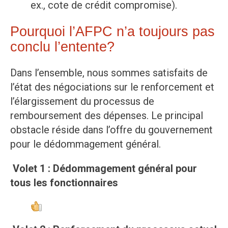
ex., cote de crédit compromise).
Pourquoi l’AFPC n’a toujours pas
conclu l’entente?
Dans l’ensemble, nous sommes satisfaits de
l’état des négociations sur le renforcement et
l’élargissement du processus de
remboursement des dépenses. Le principal
obstacle réside dans l’offre du gouvernement
pour le dédommagement général.
Volet 1 : Dédommagement général pour
tous les fonctionnaires