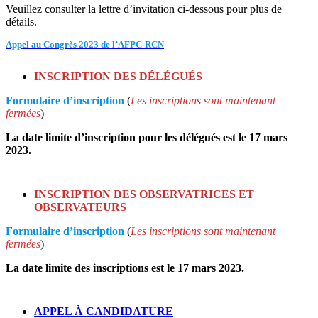
Veuillez consulter la lettre d’invitation ci-dessous pour plus de
détails.
Appel au Congrès 2023 de l’AFPC-RCN
INSCRIPTION DES DÉLÉGUÉS
Formulaire d’inscription
(
Les inscriptions sont maintenant
fermées
)
La date limite d’inscription pour les délégués est le 17 mars
2023.
INSCRIPTION
DES OBSERVATRICES ET
OBSERVATEURS
Formulaire d’inscription
(
Les inscriptions sont maintenant
fermées
)
La date limite des inscriptions est le 17 mars 2023.
APPEL À CANDIDATURE