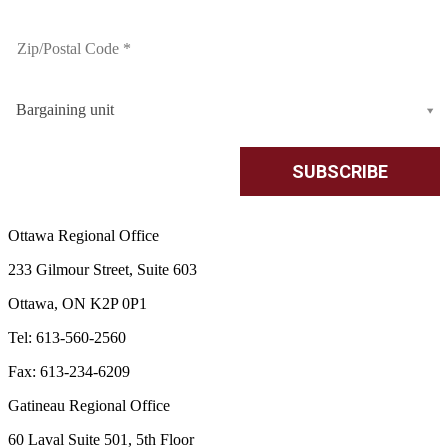
Bargaining unit
Ottawa Regional Office
233 Gilmour Street, Suite 603
Ottawa, ON K2P 0P1
Tel: 613-560-2560
Fax: 613-234-6209
Gatineau Regional Office
60 Laval Suite 501, 5th Floor