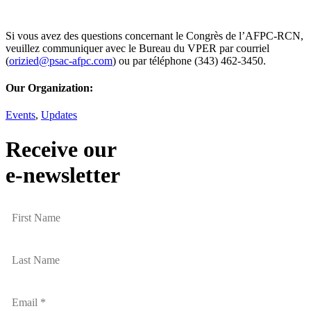
Si vous avez des questions concernant le Congrès de l’AFPC-RCN,
veuillez communiquer avec le Bureau du VPER par courriel
(
orizied@psac-afpc.com
) ou par téléphone (343) 462-3450.
Our Organization:
Events
,
Updates
Receive our
e-newsletter