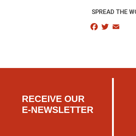
SPREAD THE W
Facebook
Twitter
Email
RECEIVE OUR
E-NEWSLETTER