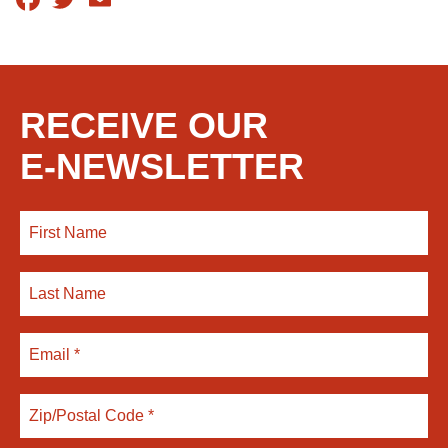
RECEIVE OUR
E-NEWSLETTER