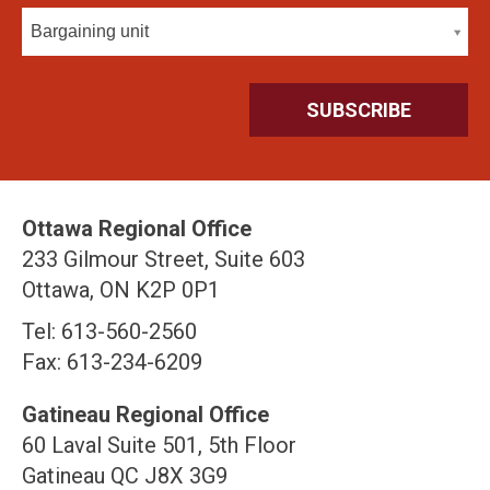
Bargaining unit
Ottawa Regional Office
233 Gilmour Street, Suite 603
Ottawa, ON K2P 0P1
Tel: 613-560-2560
Fax: 613-234-6209
Gatineau Regional Office
60 Laval Suite 501, 5th Floor
Gatineau QC J8X 3G9