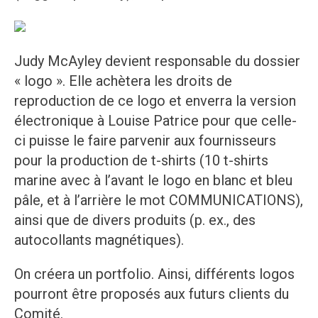
Judy McAyley devient responsable du dossier
« logo ». Elle achètera les droits de
reproduction de ce logo et enverra la version
électronique à Louise Patrice pour que celle-
ci puisse le faire parvenir aux fournisseurs
pour la production de t-shirts (10 t-shirts
marine avec à l’avant le logo en blanc et bleu
pâle, et à l’arrière le mot COMMUNICATIONS),
ainsi que de divers produits (p. ex., des
autocollants magnétiques).
On créera un portfolio. Ainsi, différents logos
pourront être proposés aux futurs clients du
Comité.