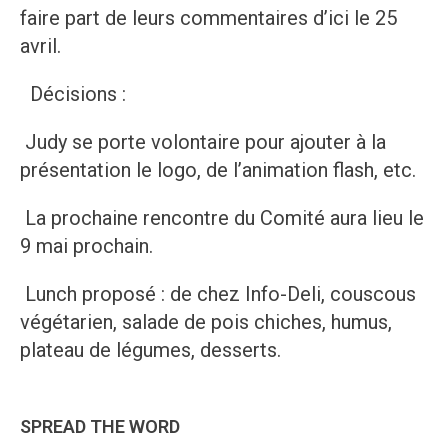
faire part de leurs commentaires d’ici le 25
avril.
Décisions :
Judy se porte volontaire pour ajouter à la
présentation le logo, de l’animation flash, etc.
La prochaine rencontre du Comité aura lieu le
9 mai prochain.
Lunch proposé : de chez Info-Deli, couscous
végétarien, salade de pois chiches, humus,
plateau de légumes, desserts.
SPREAD THE WORD