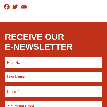
Facebook
Twitter
Email
RECEIVE OUR
E-NEWSLETTER