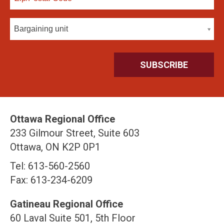
Bargaining unit
Ottawa Regional Office
233 Gilmour Street, Suite 603
Ottawa, ON K2P 0P1
Tel: 613-560-2560
Fax: 613-234-6209
Gatineau Regional Office
60 Laval Suite 501, 5th Floor