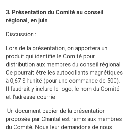
3. Présentation du Comité au conseil
régional, en juin
Discussion :
Lors de la présentation, on apportera un
produit qui identifie le Comité pour
distribution aux membres du conseil régional.
Ce pourrait être les autocollants magnétiques
à 0,67 $ l’unité (pour une commande de 500).
Il faudrait y inclure le logo, le nom du Comité
et l’adresse courriel
Un document papier de la présentation
proposée par Chantal est remis aux membres
du Comité. Nous leur demandons de nous