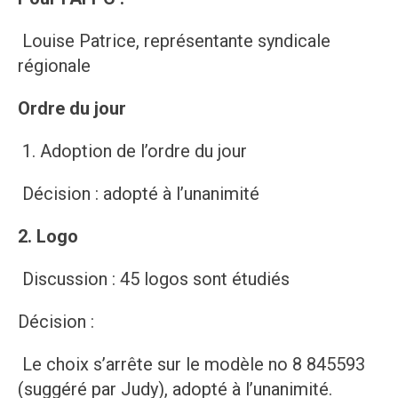
Louise Patrice, représentante syndicale
régionale
Ordre du jour
1. Adoption de l’ordre du jour
Décision : adopté à l’unanimité
2. Logo
Discussion : 45 logos sont étudiés
Décision :
Le choix s’arrête sur le modèle no 8 845593
(suggéré par Judy), adopté à l’unanimité.