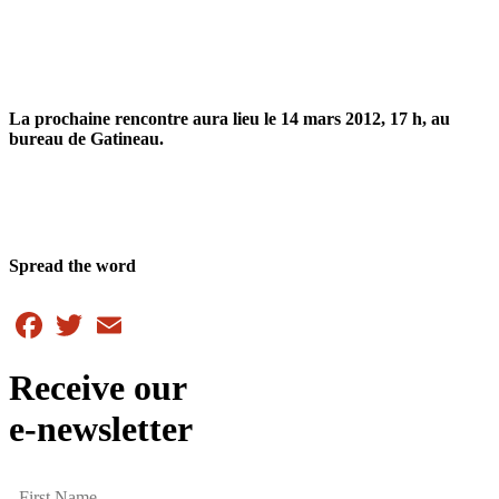
La prochaine rencontre aura lieu le 14 mars 2012, 17 h, au
bureau de Gatineau.
Spread the word
Facebook
Twitter
Email
Receive our
e-newsletter