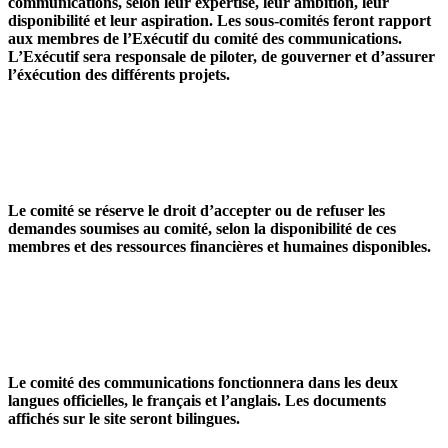
communications, selon leur expertise, leur ambition, leur
disponibilité et leur aspiration. Les sous-comités feront rapport
aux membres de l’Exécutif du comité des communications.
L’Exécutif sera responsale de piloter, de gouverner et d’assurer
l’éxécution des différents projets.
Le comité se réserve le droit d’accepter ou de refuser les
demandes soumises au comité, selon la disponibilité de ces
membres et des ressources financières et humaines disponibles.
Le comité des communications fonctionnera dans les deux
langues officielles, le français et l’anglais. Les documents
affichés sur le site seront bilingues.