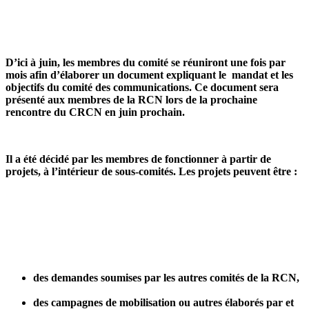
D’ici à juin, les membres du comité se réuniront une fois par
mois afin d’élaborer un document expliquant le mandat et les
objectifs du comité des communications. Ce document sera
présenté aux membres de la RCN lors de la prochaine
rencontre du CRCN en juin prochain.
Il a été décidé par les membres de fonctionner à partir de
projets, à l’intérieur de sous-comités. Les projets peuvent être :
des demandes soumises par les autres comités de la RCN,
des campagnes de mobilisation ou autres élaborés par et