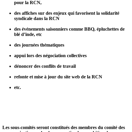
pour la RCN,
des affiches sur des enjeux qui favorisent la solidarité
syndicale dans la RCN
des événements saisonniers comme BBQ, épluchettes de
blé d’inde, etc
des journées thématiques
appui lors des négociation collectives
dénoncer des conflits de travail
refonte et mise à jour du site web de la RCN
etc.
Les sous-comités seront constitués des membres du comité des