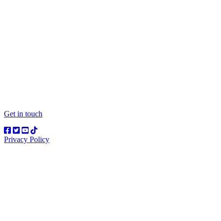
Get in touch
Privacy Policy