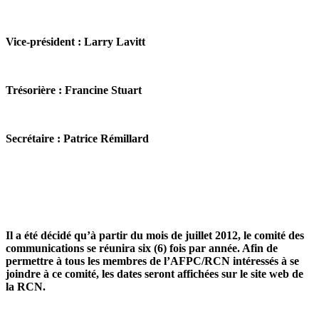
Vice-président : Larry Lavitt
Trésorière : Francine Stuart
Secrétaire : Patrice Rémillard
Il a été décidé qu’à partir du mois de juillet 2012, le comité des
communications se réunira six (6) fois par année. Afin de
permettre à tous les membres de l’AFPC/RCN intéressés à se
joindre à ce comité, les dates seront affichées sur le site web de
la RCN.