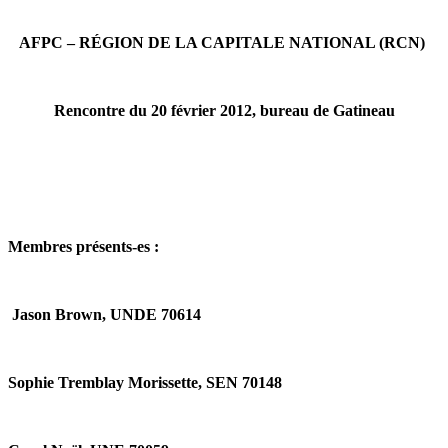
AFPC – RÉGION DE LA CAPITALE NATIONAL (RCN)
Rencontre du 20 février 2012, bureau de Gatineau
Membres présents-es :
Jason Brown, UNDE 70614
Sophie Tremblay Morissette, SEN 70148