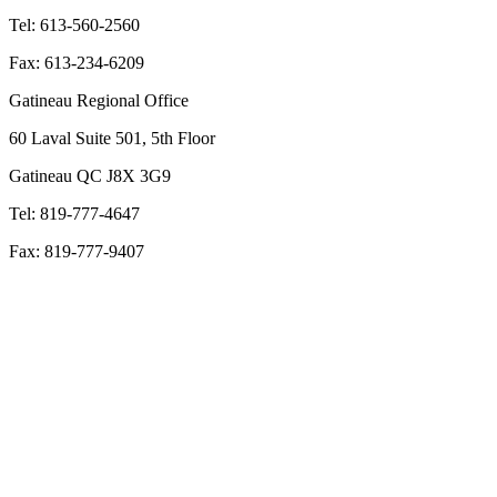
Tel: 613-560-2560
Fax: 613-234-6209
Gatineau Regional Office
60 Laval Suite 501, 5th Floor
Gatineau QC J8X 3G9
Tel: 819-777-4647
Fax: 819-777-9407