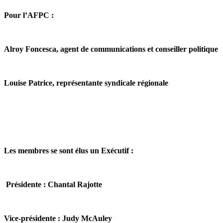
Pour l’AFPC :
Alroy Foncesca, agent de communications et conseiller politique
Louise Patrice, représentante syndicale régionale
Les membres se sont élus un Exécutif :
Présidente : Chantal Rajotte
Vice-présidente : Judy McAuley