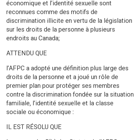
économique et l’identité sexuelle sont
reconnues comme des motifs de
discrimination illicite en vertu de la législation
sur les droits de la personne à plusieurs
endroits au Canada;
ATTENDU QUE
l’AFPC a adopté une définition plus large des
droits de la personne et a joué un rôle de
premier plan pour protéger ses membres
contre la discrimination fondée sur la situation
familiale, l’identité sexuelle et la classe
sociale ou économique :
IL EST RÉSOLU QUE