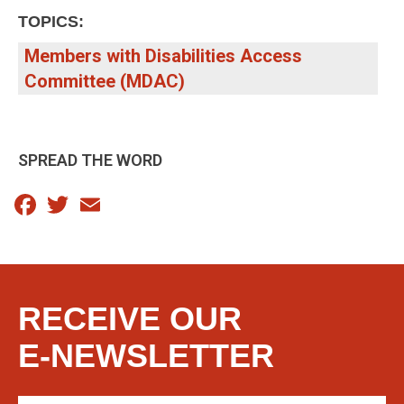
TOPICS:
Members with Disabilities Access
Committee (MDAC)
SPREAD THE WORD
Facebook
Twitter
Email
RECEIVE OUR
E-NEWSLETTER