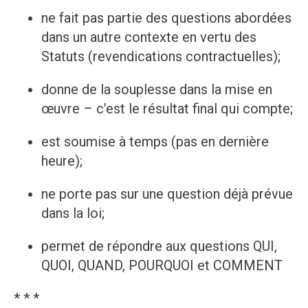
ne fait pas partie des questions abordées
dans un autre contexte en vertu des
Statuts (revendications contractuelles);
donne de la souplesse dans la mise en
œuvre – c’est le résultat final qui compte;
est soumise à temps (pas en dernière
heure);
ne porte pas sur une question déjà prévue
dans la loi;
permet de répondre aux questions QUI,
QUOI, QUAND, POURQUOI et COMMENT
* * *