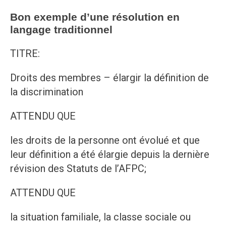
Bon exemple d’une résolution en
langage traditionnel
TITRE:
Droits des membres – élargir la définition de
la discrimination
ATTENDU QUE
les droits de la personne ont évolué et que
leur définition a été élargie depuis la dernière
révision des Statuts de l’AFPC;
ATTENDU QUE
la situation familiale, la classe sociale ou