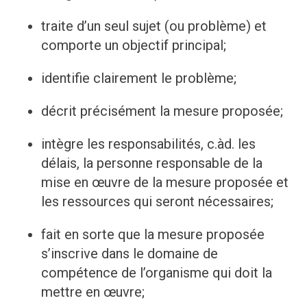
traite d’un seul sujet (ou problème) et
comporte un objectif principal;
identifie clairement le problème;
décrit précisément la mesure proposée;
intègre les responsabilités, c.àd. les
délais, la personne responsable de la
mise en œuvre de la mesure proposée et
les ressources qui seront nécessaires;
fait en sorte que la mesure proposée
s’inscrive dans le domaine de
compétence de l’organisme qui doit la
mettre en œuvre;