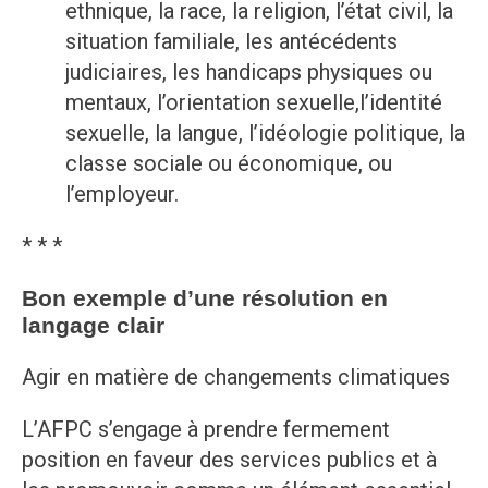
ethnique, la race, la religion, l’état civil, la
situation familiale, les antécédents
judiciaires, les handicaps physiques ou
mentaux, l’orientation sexuelle,l’identité
sexuelle, la langue, l’idéologie politique, la
classe sociale ou économique, ou
l’employeur.
* * *
Bon exemple d’une résolution en
langage clair
Agir en matière de changements climatiques
L’AFPC s’engage à prendre fermement
position en faveur des services publics et à