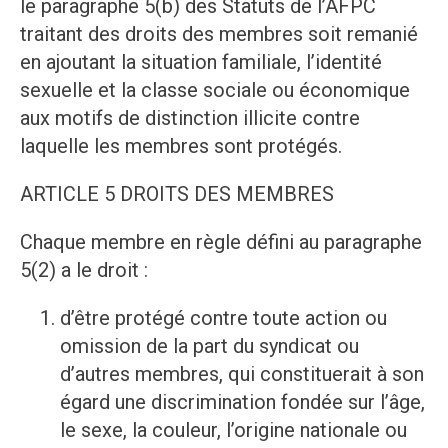
le paragraphe 5(b) des Statuts de l’AFPC
traitant des droits des membres soit remanié
en ajoutant la situation familiale, l’identité
sexuelle et la classe sociale ou économique
aux motifs de distinction illicite contre
laquelle les membres sont protégés.
ARTICLE 5 DROITS DES MEMBRES
Chaque membre en règle défini au paragraphe
5(2) a le droit :
d’être protégé contre toute action ou
omission de la part du syndicat ou
d’autres membres, qui constituerait à son
égard une discrimination fondée sur l’âge,
le sexe, la couleur, l’origine nationale ou