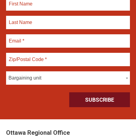
Bargaining unit
Ottawa Regional Office