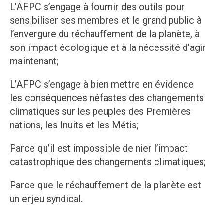
L’AFPC s’engage à fournir des outils pour
sensibiliser ses membres et le grand public à
l’envergure du réchauffement de la planète, à
son impact écologique et à la nécessité d’agir
maintenant;
L’AFPC s’engage à bien mettre en évidence
les conséquences néfastes des changements
climatiques sur les peuples des Premières
nations, les Inuits et les Métis;
Parce qu’il est impossible de nier l’impact
catastrophique des changements climatiques;
Parce que le réchauffement de la planète est
un enjeu syndical.