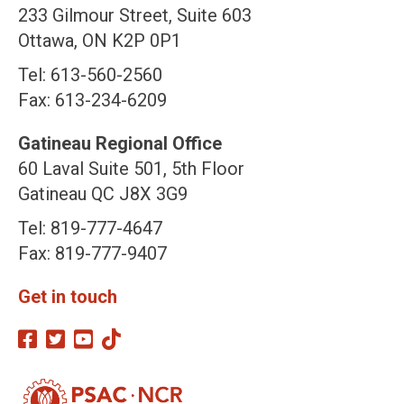
233 Gilmour Street, Suite 603
Ottawa, ON K2P 0P1
Tel: 613-560-2560
Fax: 613-234-6209
Gatineau Regional Office
60 Laval Suite 501, 5th Floor
Gatineau QC J8X 3G9
Tel: 819-777-4647
Fax: 819-777-9407
Get in touch