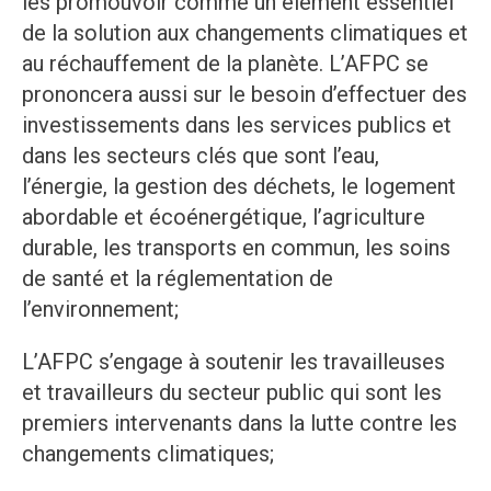
les promouvoir comme un élément essentiel
de la solution aux changements climatiques et
au réchauffement de la planète. L’AFPC se
prononcera aussi sur le besoin d’effectuer des
investissements dans les services publics et
dans les secteurs clés que sont l’eau,
l’énergie, la gestion des déchets, le logement
abordable et écoénergétique, l’agriculture
durable, les transports en commun, les soins
de santé et la réglementation de
l’environnement;
L’AFPC s’engage à soutenir les travailleuses
et travailleurs du secteur public qui sont les
premiers intervenants dans la lutte contre les
changements climatiques;