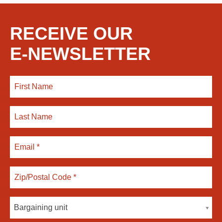
RECEIVE OUR
E-NEWSLETTER
Bargaining unit