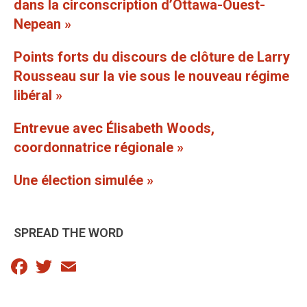
dans la circonscription d’Ottawa-Ouest-
Nepean »
Points forts du discours de clôture de Larry
Rousseau sur la vie sous le nouveau régime
libéral »
Entrevue avec Élisabeth Woods,
coordonnatrice régionale »
Une élection simulée »
SPREAD THE WORD
Facebook
Twitter
Email