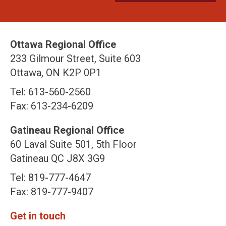
Ottawa Regional Office
233 Gilmour Street, Suite 603
Ottawa, ON K2P 0P1
Tel: 613-560-2560
Fax: 613-234-6209
Gatineau Regional Office
60 Laval Suite 501, 5th Floor
Gatineau QC J8X 3G9
Tel: 819-777-4647
Fax: 819-777-9407
Get in touch