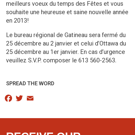
meilleurs voeux du temps des Fêtes et vous
souhaite une heureuse et saine nouvelle année
en 2013!
Le bureau régional de Gatineau sera fermé du
25 décembre au 2 janvier et celui d’Ottawa du
25 décembre au 1er janvier. En cas d’urgence
veuillez S.V.P. composer le 613 560-2563.
SPREAD THE WORD
Facebook
Twitter
Email