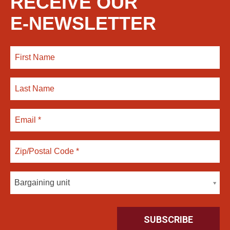
RECEIVE OUR
E-NEWSLETTER
Bargaining unit