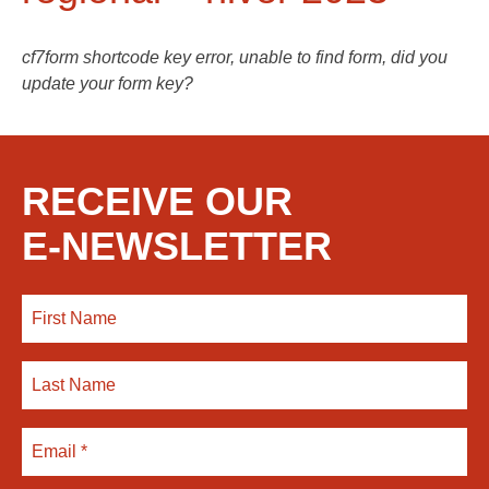
cf7form shortcode key error, unable to find form, did you
update your form key?
RECEIVE OUR
E-NEWSLETTER