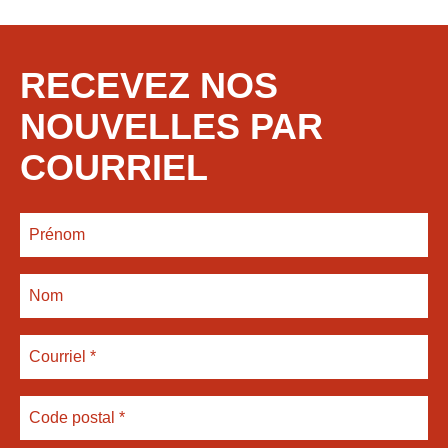
RECEVEZ NOS
NOUVELLES PAR
COURRIEL