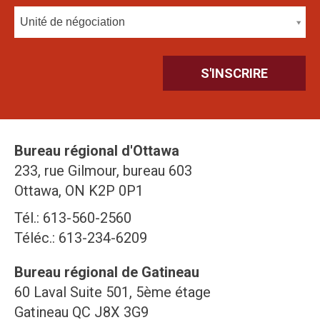
Unité de négociation
Bureau régional d'Ottawa
233, rue Gilmour, bureau 603
Ottawa, ON K2P 0P1
Tél.: 613-560-2560
Téléc.: 613-234-6209
Bureau régional de Gatineau
60 Laval Suite 501, 5ème étage
Gatineau QC J8X 3G9