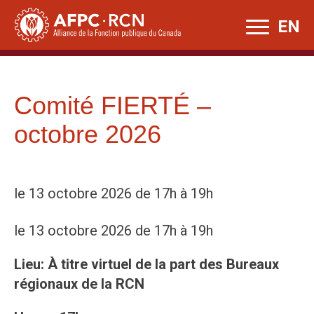
Skip
EN
to
content
Comité FIERTÉ –
octobre 2026
le 13 octobre 2026 de 17h à 19h
le 13 octobre 2026 de 17h à 19h
Lieu: À titre virtuel de la part des Bureaux
régionaux de la RCN