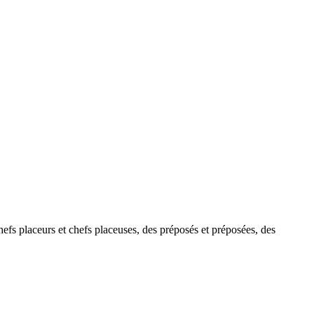
chefs placeurs et chefs placeuses, des préposés et préposées, des