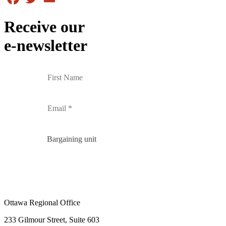
Receive our
e-newsletter
Bargaining unit
Ottawa Regional Office
233 Gilmour Street, Suite 603