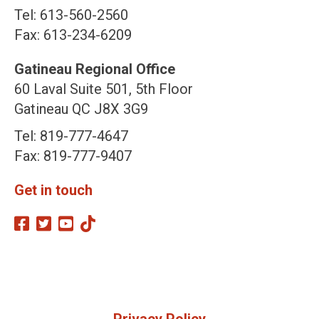
Tel: 613-560-2560
Fax: 613-234-6209
Gatineau Regional Office
60 Laval Suite 501, 5th Floor
Gatineau QC J8X 3G9
Tel: 819-777-4647
Fax: 819-777-9407
Get in touch