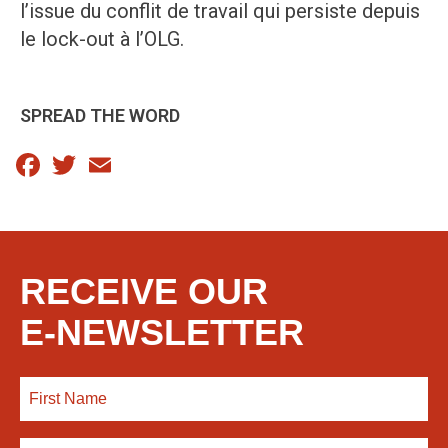
l’issue du conflit de travail qui persiste depuis
le lock-out à l’OLG.
SPREAD THE WORD
Facebook
Twitter
Email
RECEIVE OUR
E-NEWSLETTER