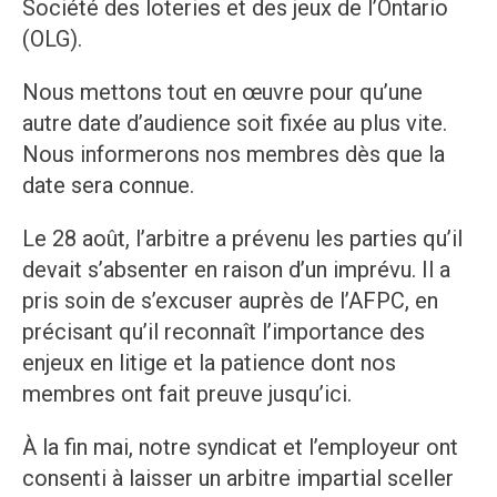
Société des loteries et des jeux de l’Ontario
(OLG).
Nous mettons tout en œuvre pour qu’une
autre date d’audience soit fixée au plus vite.
Nous informerons nos membres dès que la
date sera connue.
Le 28 août, l’arbitre a prévenu les parties qu’il
devait s’absenter en raison d’un imprévu. Il a
pris soin de s’excuser auprès de l’AFPC, en
précisant qu’il reconnaît l’importance des
enjeux en litige et la patience dont nos
membres ont fait preuve jusqu’ici.
À la fin mai, notre syndicat et l’employeur ont
consenti à laisser un arbitre impartial sceller