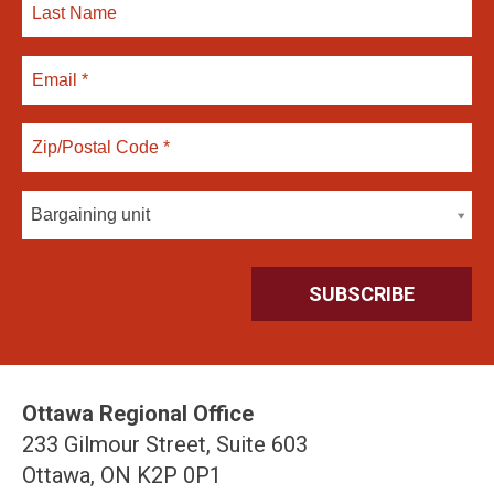
Bargaining unit
Ottawa Regional Office
233 Gilmour Street, Suite 603
Ottawa, ON K2P 0P1