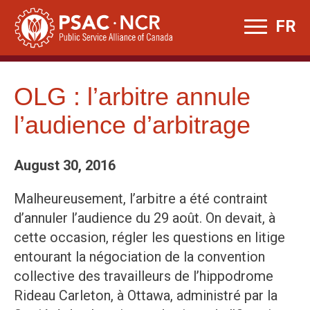
Skip
FR
to
content
OLG : l’arbitre annule
l’audience d’arbitrage
August 30, 2016
Malheureusement, l’arbitre a été contraint
d’annuler l’audience du 29 août. On devait, à
cette occasion, régler les questions en litige
entourant la négociation de la convention
collective des travailleurs de l’hippodrome
Rideau Carleton, à Ottawa, administré par la