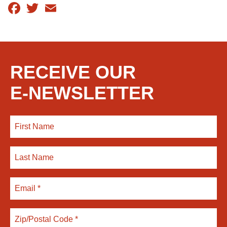
Facebook
Twitter
Email
RECEIVE OUR
E-NEWSLETTER