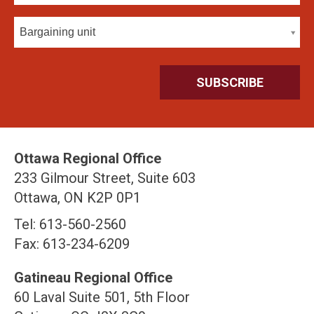
Bargaining unit
Ottawa Regional Office
233 Gilmour Street, Suite 603
Ottawa, ON K2P 0P1
Tel: 613-560-2560
Fax: 613-234-6209
Gatineau Regional Office
60 Laval Suite 501, 5th Floor