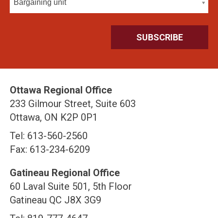
Bargaining unit
Ottawa Regional Office
233 Gilmour Street, Suite 603
Ottawa, ON K2P 0P1
Tel: 613-560-2560
Fax: 613-234-6209
Gatineau Regional Office
60 Laval Suite 501, 5th Floor
Gatineau QC J8X 3G9