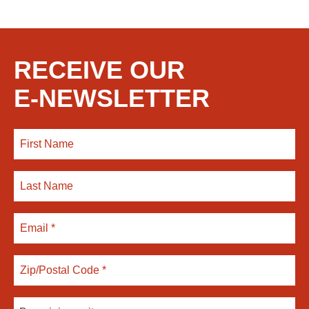
RECEIVE OUR
E-NEWSLETTER