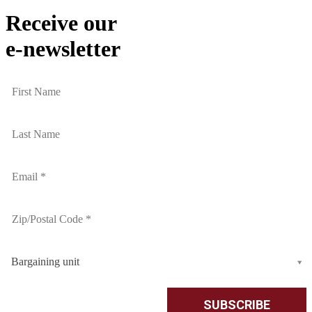
Receive our
e-newsletter
Bargaining unit