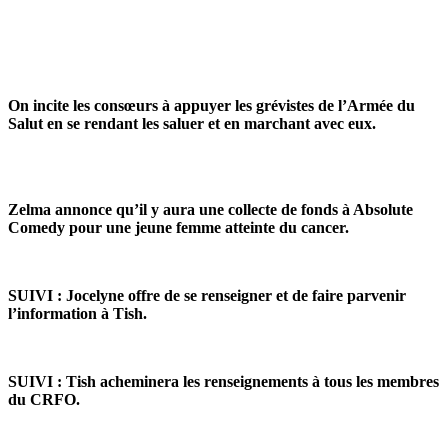
On incite les consœurs à appuyer les grévistes de l’Armée du
Salut en se rendant les saluer et en marchant avec eux.
Zelma annonce qu’il y aura une collecte de fonds à Absolute
Comedy pour une jeune femme atteinte du cancer.
SUIVI : Jocelyne offre de se renseigner et de faire parvenir
l’information à Tish.
SUIVI : Tish acheminera les renseignements à tous les membres
du CRFO.