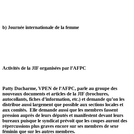
b) Journée internationale de la femme
Activités de la JIF organisées par l’AFPC
Patty Ducharme, VPEN de l’AFPC, parle au groupe des
nouveaux documents et articles de la JIF (brochures,
autocollants, fiches d’information, etc.) et demande qu’on les
distribue aussi largement que possible aux sections locales et
aux comités. Elle demande aussi que les membres fassent
pression auprès de leurs députés et manifestent devant leurs
bureaux puisque le syndicat prévoit que les coupes auront des
répercussions plus graves encore sur ses membres de sexe
féminin que sur les autres membres.