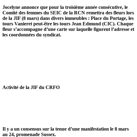
Jocelyne annonce que pour la troisième année consécutive, le
Comité des femmes du SEIC de la RCN remettra des fleurs lors
de la JIF (8 mars) dans divers immeubles : Place du Portage, les
tours Vanieret peut-être les tours Jean Edmund (CIC). Chaque
fleur s’accompagne d’une carte sur laquelle figurent l’adresse et
les coordonnées du syndicat.
Activité de la JIF du CRFO
Il y a un consensus sur la tenue d’une manifestation le 8 mars
au 24, promenade Sussex.