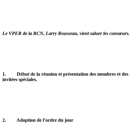
Le VPER de la RCN, Larry Rousseau, vient saluer les consœurs.
1.
Début de la réunion et présentation des membres et des
invitées spéciales.
2.
Adoption de l’ordre du jour