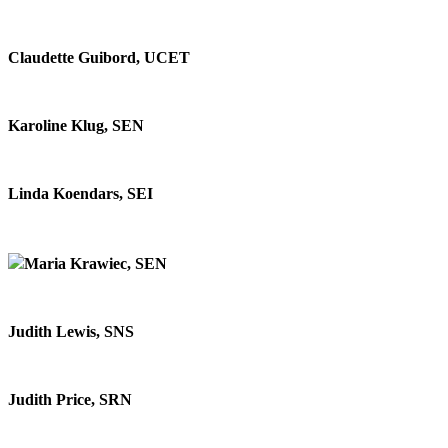
Claudette Guibord, UCET
Karoline Klug, SEN
Linda Koendars, SEI
Maria Krawiec, SEN
Judith Lewis, SNS
Judith Price, SRN