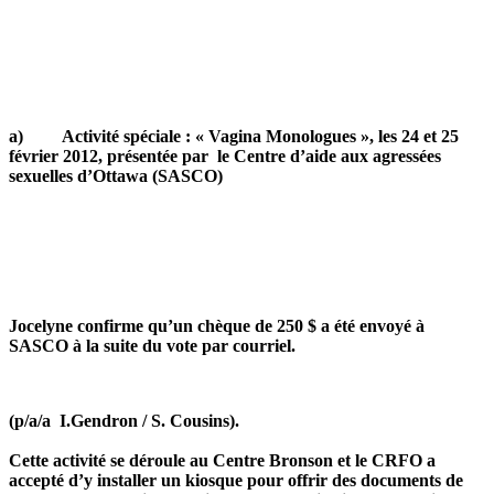
a) Activité spéciale : « Vagina Monologues », les 24 et 25
février 2012, présentée par le Centre d’aide aux agressées
sexuelles d’Ottawa (SASCO)
Jocelyne confirme qu’un chèque de 250 $ a été envoyé à
SASCO à la suite du vote par courriel.
(p/a/a I.Gendron / S. Cousins).
Cette activité se déroule au Centre Bronson et le CRFO a
accepté d’y installer un kiosque pour offrir des documents de