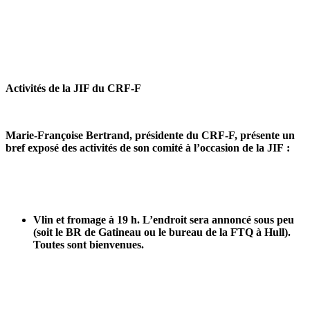
Activités de la JIF du CRF-F
Marie-Françoise Bertrand, présidente du CRF-F, présente un
bref exposé des activités de son comité à l’occasion de la JIF :
Vlin et fromage à 19 h. L’endroit sera annoncé sous peu
(soit le BR de Gatineau ou le bureau de la FTQ à Hull).
Toutes sont bienvenues.