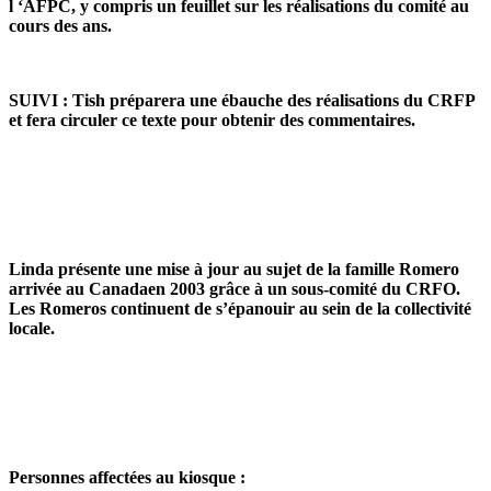
l ‘AFPC, y compris un feuillet sur les réalisations du comité au
cours des ans.
SUIVI : Tish préparera une ébauche des réalisations du CRFP
et fera circuler ce texte pour obtenir des commentaires.
Linda présente une mise à jour au sujet de la famille Romero
arrivée au Canadaen 2003 grâce à un sous-comité du CRFO.
Les Romeros continuent de s’épanouir au sein de la collectivité
locale.
Personnes affectées au kiosque :