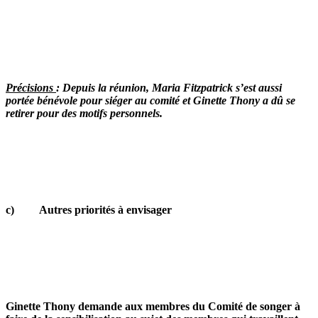
Précisions
: Depuis la réunion, Maria Fitzpatrick s’est aussi
portée bénévole pour siéger au comité et Ginette Thony a dû se
retirer pour des motifs personnels.
c) Autres priorités à envisager
Ginette Thony demande aux membres du Comité de songer à