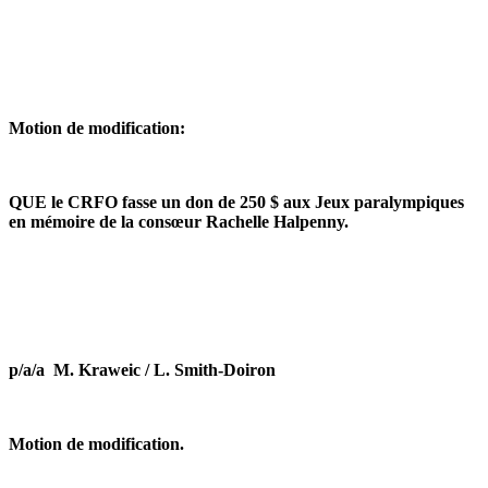
Motion de modification:
QUE le CRFO fasse un don de 250 $ aux Jeux paralympiques
en mémoire de la consœur Rachelle Halpenny.
p/a/a M. Kraweic / L. Smith-Doiron
Motion de modification.