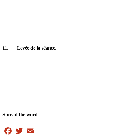
11. Levée de la séance.
Spread the word
Facebook
Twitter
Email