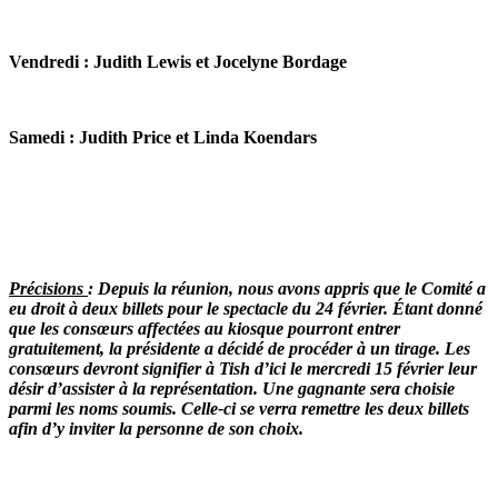
Vendredi : Judith Lewis et Jocelyne Bordage
Samedi : Judith Price et Linda Koendars
Précisions
: Depuis la réunion, nous avons appris que le Comité a
eu droit à deux billets pour le spectacle du 24 février. Étant donné
que les consœurs affectées au kiosque pourront entrer
gratuitement, la présidente a décidé de procéder à un tirage. Les
consœurs devront signifier à Tish d’ici le mercredi 15 février leur
désir d’assister à la représentation. Une gagnante sera choisie
parmi les noms soumis. Celle-ci se verra remettre les deux billets
afin d’y inviter la personne de son choix.