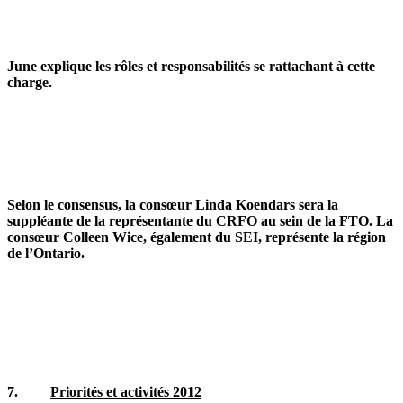
June explique les rôles et responsabilités se rattachant à cette
charge.
Selon le consensus, la consœur Linda Koendars sera la
suppléante de la représentante du CRFO au sein de la FTO. La
consœur Colleen Wice, également du SEI, représente la région
de l’Ontario.
7.
Priorités et activités 2012