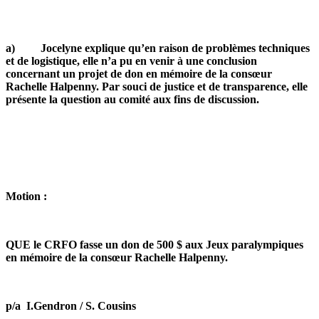
a) Jocelyne explique qu’en raison de problèmes techniques
et de logistique, elle n’a pu en venir à une conclusion
concernant un projet de don en mémoire de la consœur
Rachelle Halpenny. Par souci de justice et de transparence, elle
présente la question au comité aux fins de discussion.
Motion :
QUE le CRFO fasse un don de 500 $ aux Jeux paralympiques
en mémoire de la consœur Rachelle Halpenny.
p/a I.Gendron / S. Cousins