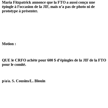
Maria Fitzpatrick annonce que la FTO a aussi conçu une
épingle à l’occasion de la JIF, mais n’a pas de photo ni de
prototype à présenter.
Motion :
QUE le CRFO achète pour 600 $ d’épingles de la JIF de la FTO
pour le comité.
p/a/a. S. Cousins/L. Blouin