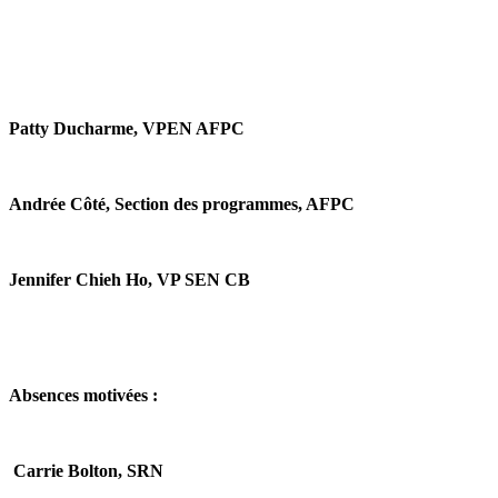
Patty Ducharme, VPEN AFPC
Andrée Côté, Section des programmes, AFPC
Jennifer Chieh Ho, VP SEN CB
Absences motivées :
Carrie Bolton, SRN