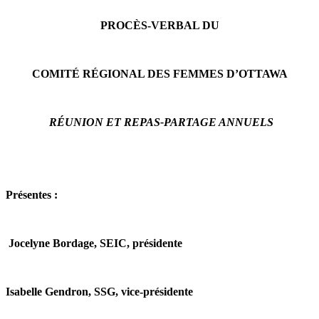
PROCÈS-VERBAL DU
COMITÉ RÉGIONAL DES FEMMES D’OTTAWA
RÉUNION ET REPAS-PARTAGE ANNUELS
Présentes :
Jocelyne Bordage, SEIC, présidente
Isabelle Gendron, SSG, vice-présidente