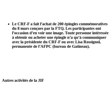
Le CRF-F a fait l’achat de 200 épingles commémoratives
du 8 mars conçues par la FTQ. Les participantes ont
l’occasion d’en voir une image. Toute personne intéressée
à obtenir ou acheter une épingle n’a qu’à communiquer
avec la présidente du CRF-F ou avec Lisa Rossignol,
permanente de l’AFPC (bureau de Gatineau).
Autres activités de la JIF