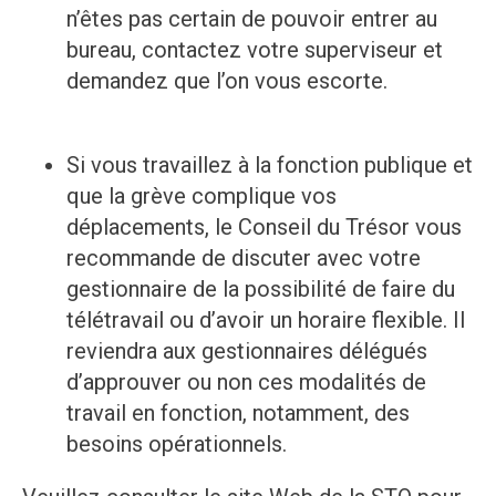
n’êtes pas certain de pouvoir entrer au
bureau, contactez votre superviseur et
demandez que l’on vous escorte.
Si vous travaillez à la fonction publique et
que la grève complique vos
déplacements, le Conseil du Trésor vous
recommande de discuter avec votre
gestionnaire de la possibilité de faire du
télétravail ou d’avoir un horaire flexible. Il
reviendra aux gestionnaires délégués
d’approuver ou non ces modalités de
travail en fonction, notamment, des
besoins opérationnels.