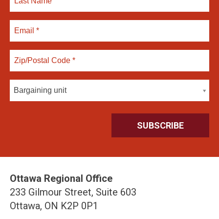
Bargaining unit
Ottawa Regional Office
233 Gilmour Street, Suite 603
Ottawa, ON K2P 0P1