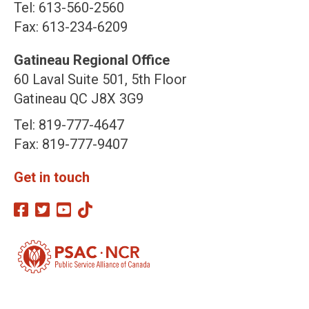
Tel: 613-560-2560
Fax: 613-234-6209
Gatineau Regional Office
60 Laval Suite 501, 5th Floor
Gatineau QC J8X 3G9
Tel: 819-777-4647
Fax: 819-777-9407
Get in touch