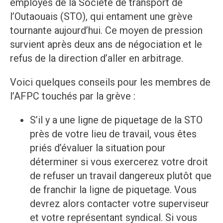
employés de la Société de transport de
l’Outaouais (STO), qui entament une grève
tournante aujourd’hui. Ce moyen de pression
survient après deux ans de négociation et le
refus de la direction d’aller en arbitrage.
Voici quelques conseils pour les membres de
l’AFPC touchés par la grève :
S’il y a une ligne de piquetage de la STO
près de votre lieu de travail, vous êtes
priés d’évaluer la situation pour
déterminer si vous exercerez votre droit
de refuser un travail dangereux plutôt que
de franchir la ligne de piquetage. Vous
devrez alors contacter votre superviseur
et votre représentant syndical. Si vous