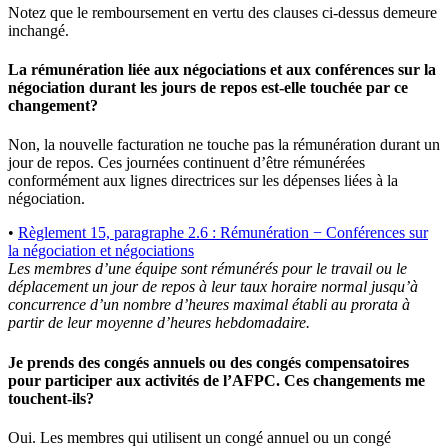
Notez que le remboursement en vertu des clauses ci-dessus demeure
inchangé.
La rémunération liée aux négociations et aux conférences sur la
négociation durant les jours de repos est-elle touchée par ce
changement?
Non, la nouvelle facturation ne touche pas la rémunération durant un
jour de repos. Ces journées continuent d’être rémunérées
conformément aux lignes directrices sur les dépenses liées à la
négociation.
•
Règlement 15, paragraphe 2.6 : Rémunération − Conférences sur
la négociation et négociations
Les membres d’une équipe sont rémunérés pour le travail ou le
déplacement un jour de repos à leur taux horaire normal jusqu’à
concurrence d’un nombre d’heures maximal établi au prorata à
partir de leur moyenne d’heures hebdomadaire.
Je prends des congés annuels ou des congés compensatoires
pour participer aux activités de l’AFPC. Ces changements me
touchent-ils?
Oui. Les membres qui utilisent un congé annuel ou un congé