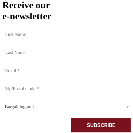
Receive our
e-newsletter
Bargaining unit