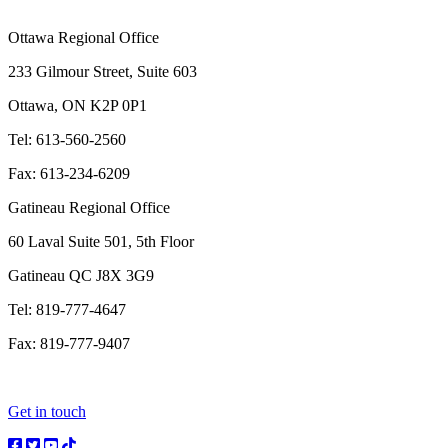
Ottawa Regional Office
233 Gilmour Street, Suite 603
Ottawa, ON K2P 0P1
Tel: 613-560-2560
Fax: 613-234-6209
Gatineau Regional Office
60 Laval Suite 501, 5th Floor
Gatineau QC J8X 3G9
Tel: 819-777-4647
Fax: 819-777-9407
Get in touch