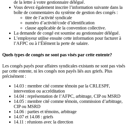
de la lettre à votre gestionnaire délégué.
Vous devez également inscrire l’information suivante dans la
boîte de commentaires du système de gestion des congés :
titre de l’activité syndicale
numéro d’activité/code d’identification
clause applicable de la convention collective.
La demande de congé est soumise au gestionnaire délégué.
L’employeur utilise ensuite cette information pour facturer à
l’AFPC ou à l’Élément la perte de salaire.
Quels types de congés ne sont pas visés par cette entente?
Les congés payés pour affaires syndicales existants ne sont pas visés
par cette entente, ni les congés non payés liés aux griefs. Plus
précisément :
14.03 : membre cité comme témoin par la CRLESPF,
intervention ou accréditation
14.04 : représentation de l’AFPC, arbitrage, CIP ou MSRD
14.05 : membre cité comme témoin, commission d’arbitrage,
CIP ou MSRD
14.06 : parties et témoins, arbitrage
14.07 et 14.08 : griefs
14.11 : réunions avec la direction