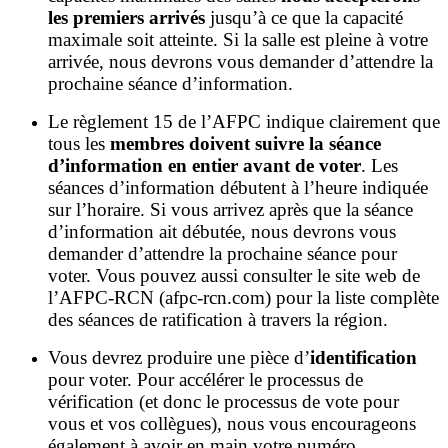
les premiers arrivés
jusqu’à ce que la capacité
maximale soit atteinte. Si la salle est pleine à votre
arrivée, nous devrons vous demander d’attendre la
prochaine séance d’information.
Le règlement 15 de l’AFPC indique clairement que
tous les
membres doivent suivre la séance
d’information en entier avant de voter
. Les
séances d’information débutent à l’heure indiquée
sur l’horaire. Si vous arrivez après que la séance
d’information ait débutée, nous devrons vous
demander d’attendre la prochaine séance pour
voter. Vous pouvez aussi consulter le site web de
l’AFPC-RCN (afpc-rcn.com) pour la liste complète
des séances de ratification à travers la région.
Vous devrez produire une pièce d’
identification
pour voter. Pour accélérer le processus de
vérification (et donc le processus de vote pour
vous et vos collègues), nous vous encourageons
également à avoir en main votre numéro