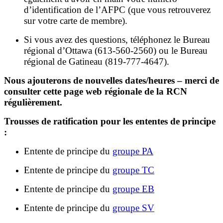
d’identification de l’AFPC (que vous retrouverez
sur votre carte de membre).
Si vous avez des questions, téléphonez le Bureau
régional d’Ottawa (613-560-2560) ou le Bureau
régional de Gatineau (819-777-4647).
Nous ajouterons de nouvelles dates/heures – merci de
consulter cette page web régionale de la RCN
régulièrement.
Trousses de ratification pour les ententes de principe
:
Entente de principe du
groupe PA
Entente de principe du
groupe TC
Entente de principe du
groupe EB
Entente de principe du
groupe SV