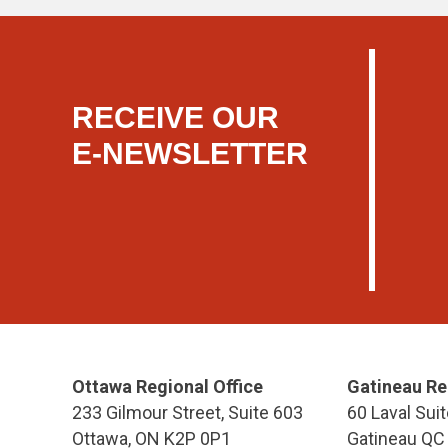
RECEIVE OUR
E-NEWSLETTER
Ottawa Regional Office
Gatineau Re
233 Gilmour Street, Suite 603
60 Laval Suit
Ottawa, ON K2P 0P1
Gatineau QC