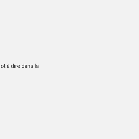
t à dire dans la